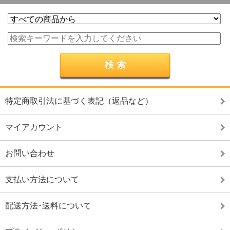
特定商取引法に基づく表記（返品など）
マイアカウント
お問い合わせ
支払い方法について
配送方法･送料について