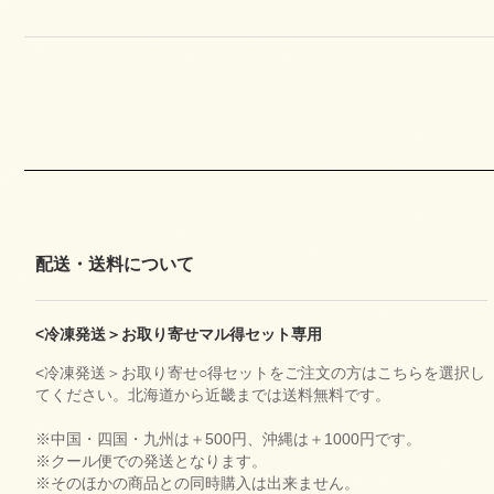
配送・送料について
<冷凍発送＞お取り寄せマル得セット専用
<冷凍発送＞お取り寄せ○得セットをご注文の方はこちらを選択し
てください。北海道から近畿までは送料無料です。
※中国・四国・九州は＋500円、沖縄は＋1000円です。
※クール便での発送となります。
※そのほかの商品との同時購入は出来ません。