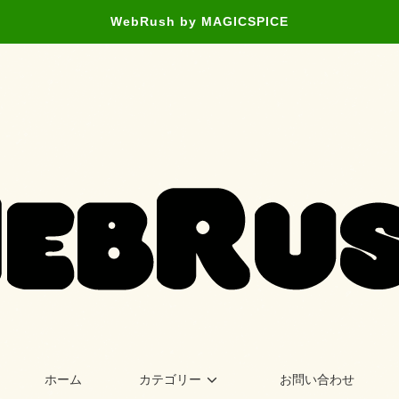
WebRush by MAGICSPICE
ホーム
カテゴリー
お問い合わせ