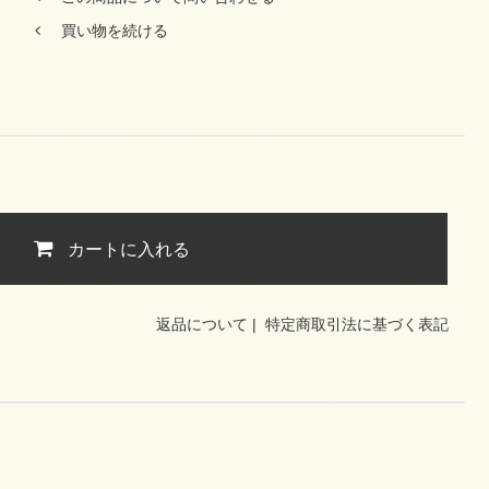
買い物を続ける
カートに入れる
返品について
|
特定商取引法に基づく表記