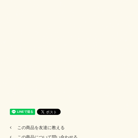
この商品を友達に教える
この商品について問い合わせる