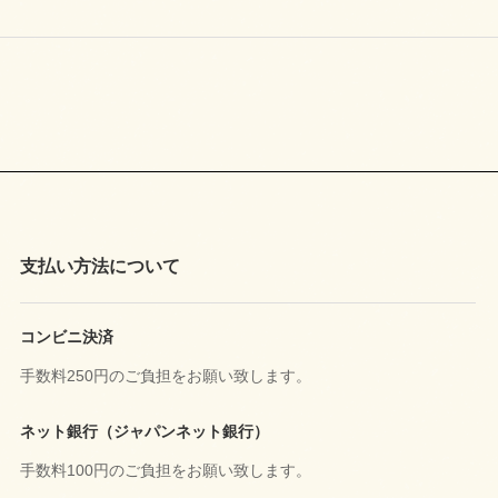
支払い方法について
コンビニ決済
手数料250円のご負担をお願い致します。
ネット銀行（ジャパンネット銀行）
手数料100円のご負担をお願い致します。