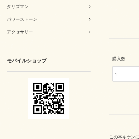
タリズマン
パワーストーン
アクセサリー
購入数
モバイルショップ
この本キケン