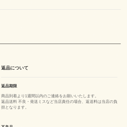
返品について
返品期限
商品到着より1週間以内のご連絡をお願いいたします。
返品送料 不良・発送ミスなど当店責任の場合、返送料は当店の負
担となります。