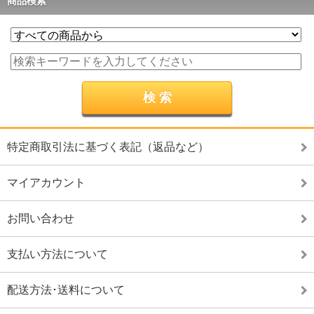
商品検索
特定商取引法に基づく表記（返品など）
マイアカウント
お問い合わせ
支払い方法について
配送方法･送料について