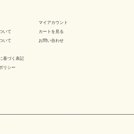
マイアカウント
ついて
カートを見る
ついて
お問い合わせ
に基づく表記
ポリシー