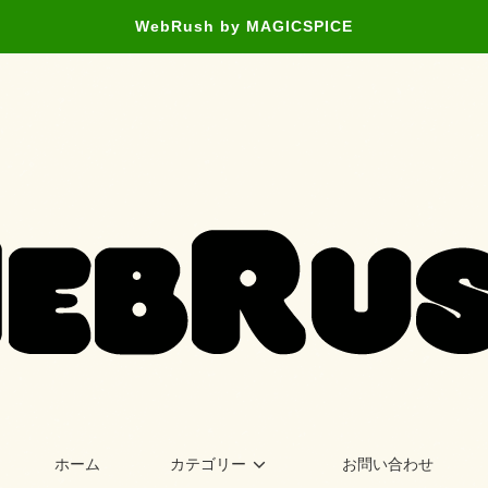
WebRush by MAGICSPICE
ホーム
カテゴリー
お問い合わせ