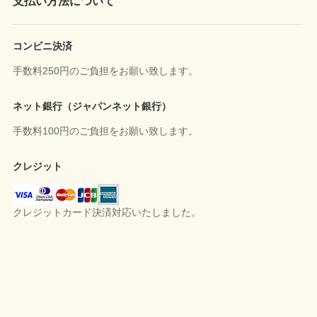
支払い方法について
コンビニ決済
手数料250円のご負担をお願い致します。
ネット銀行（ジャパンネット銀行）
手数料100円のご負担をお願い致します。
クレジット
クレジットカード決済対応いたしました。