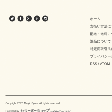
ホーム
支払い方法に
配送・送料に
返品について
特定商取引法
プライバシー
RSS
/
ATOM
Copyright 2023 Magic Spice. All rights reserved.
Powered by