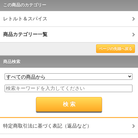
この商品のカテゴリー
レトルト＆スパイス
商品カテゴリー一覧
ページの先頭へ戻る
商品検索
特定商取引法に基づく表記（返品など）