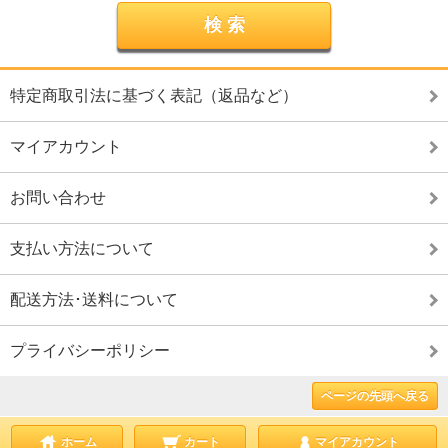
特定商取引法に基づく表記（返品など）
マイアカウント
お問い合わせ
支払い方法について
配送方法･送料について
プライバシーポリシー
ページの先頭へ戻る
ホーム
カート
マイアカウント