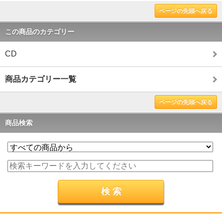
ページの先頭へ戻る
この商品のカテゴリー
CD
商品カテゴリー一覧
ページの先頭へ戻る
商品検索