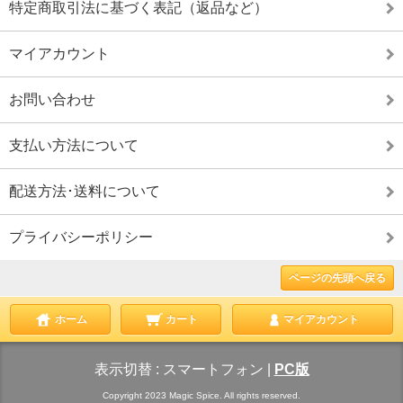
特定商取引法に基づく表記（返品など）
マイアカウント
お問い合わせ
支払い方法について
配送方法･送料について
プライバシーポリシー
ページの先頭へ戻る
ホーム
カート
マイアカウント
表示切替 :
スマートフォン
|
PC版
Copyright 2023 Magic Spice. All rights reserved.